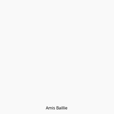
Amis Baillie 