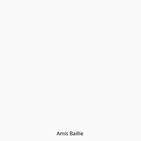
Amis Baillie 