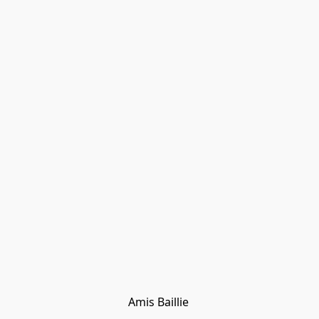
Amis Baillie 