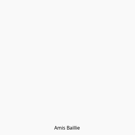
Amis Baillie 