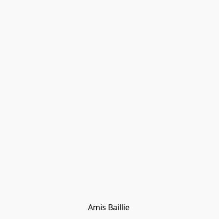
Amis Baillie 