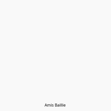
Amis Baillie 