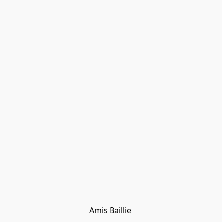
Amis Baillie 