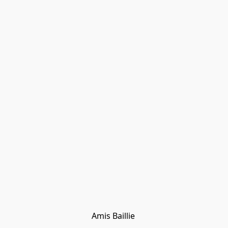
Amis Baillie 