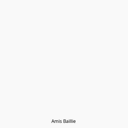
Amis Baillie 