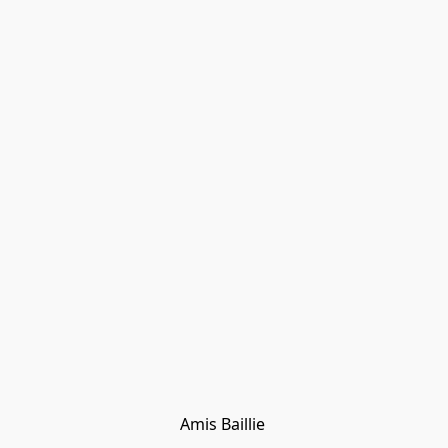
Amis Baillie 