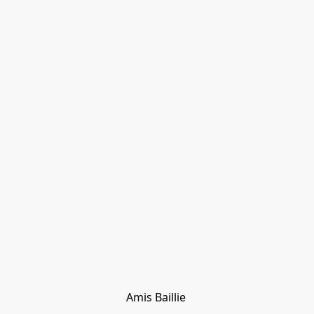
Amis Baillie 