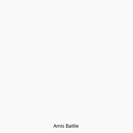
Amis Baillie 