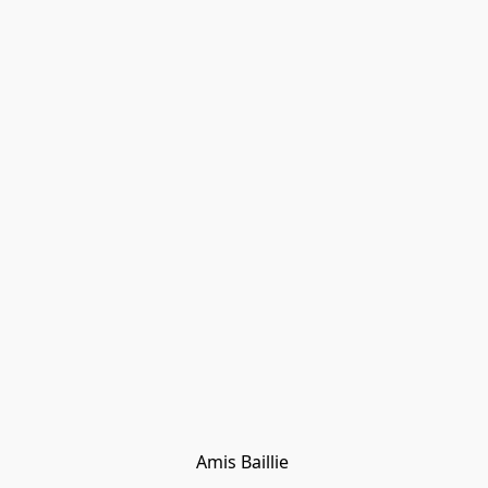
Amis Baillie 