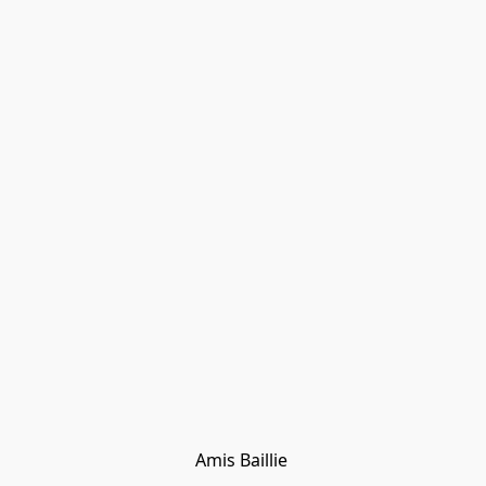
Amis Baillie 