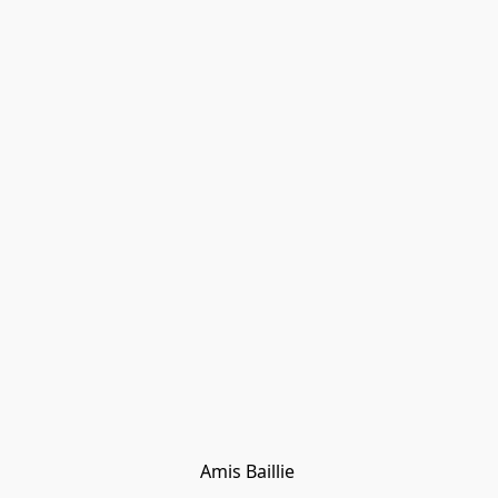
Amis Baillie 