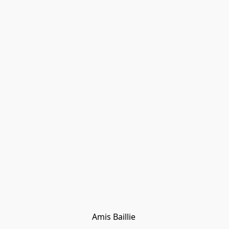
Amis Baillie 