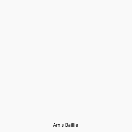
Amis Baillie 