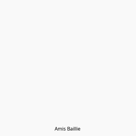
Amis Baillie 