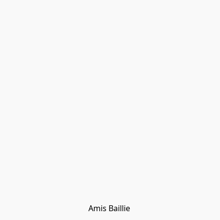
Amis Baillie 