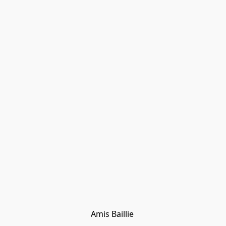
Amis Baillie 