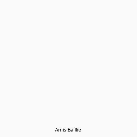
Amis Baillie 