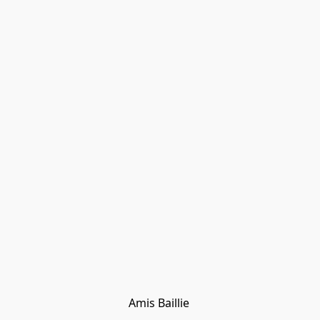
Amis Baillie 