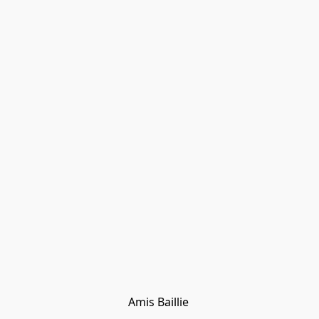
Amis Baillie 