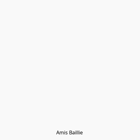
Amis Baillie 