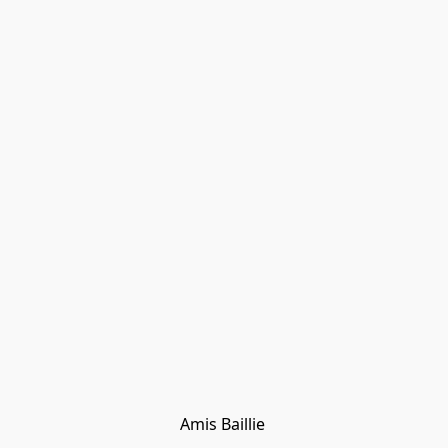
Amis Baillie 