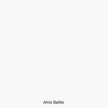
Amis Baillie 