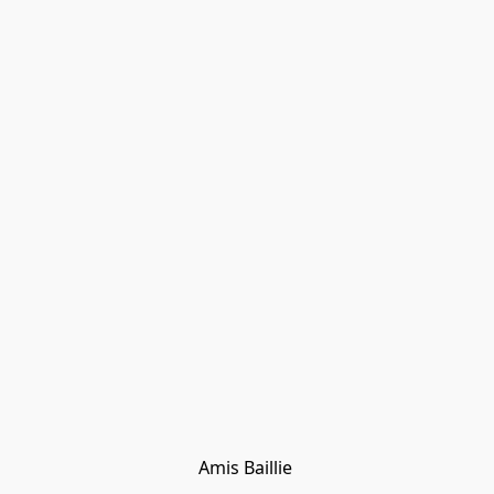
Amis Baillie 