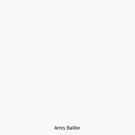
Amis Baillie 