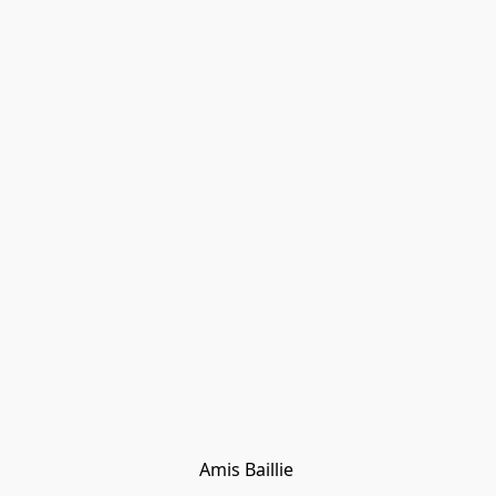
Amis Baillie 