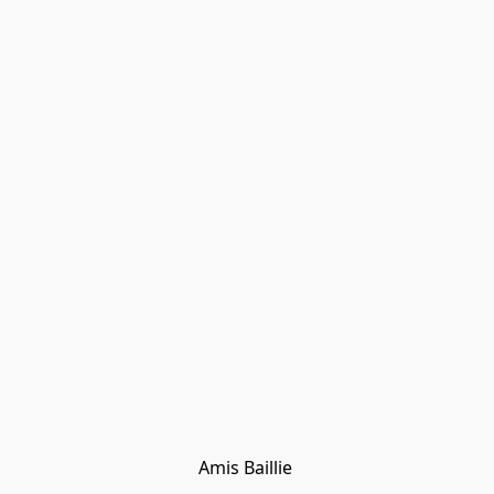
Amis Baillie 