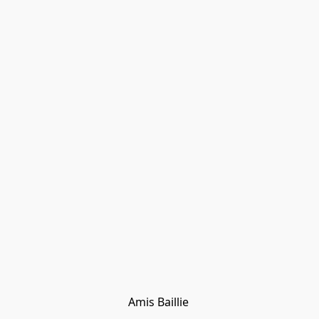
Amis Baillie 