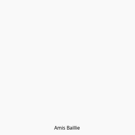
Amis Baillie 