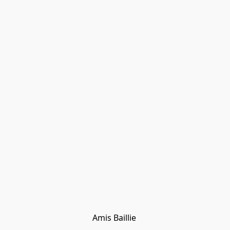
Amis Baillie 