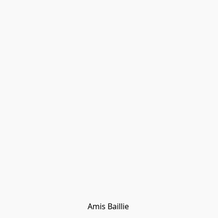
Amis Baillie 