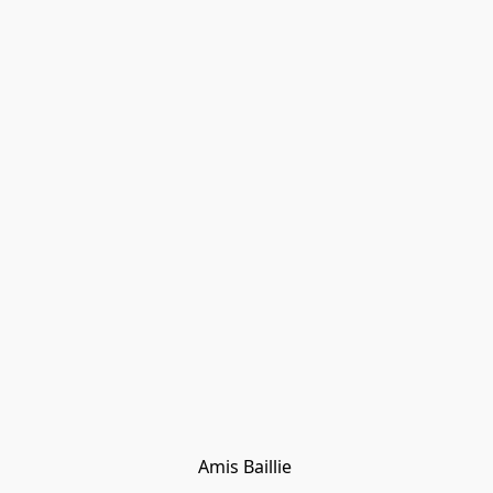
Amis Baillie 