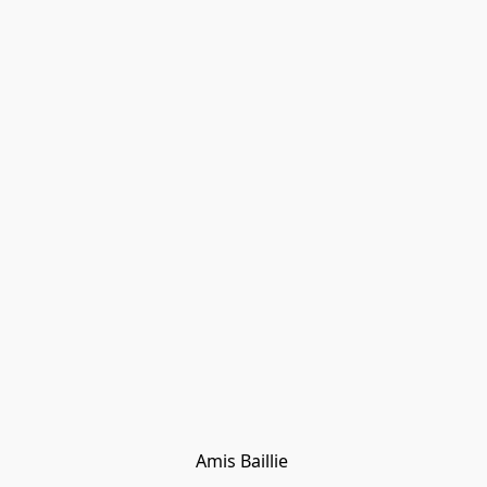
Amis Baillie 