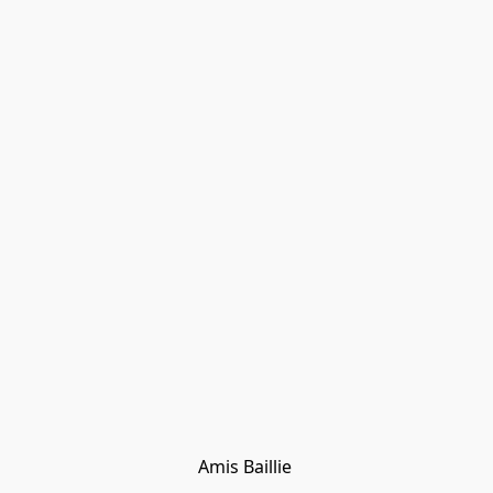
Amis Baillie 